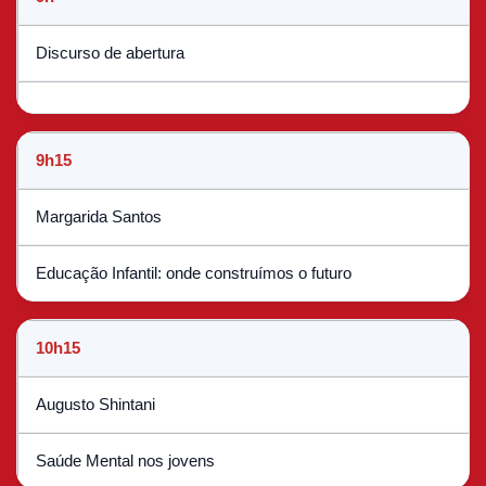
Discurso de abertura
9h15
Margarida Santos
Educação Infantil: onde construímos o futuro
10h15
Augusto Shintani
Saúde Mental nos jovens