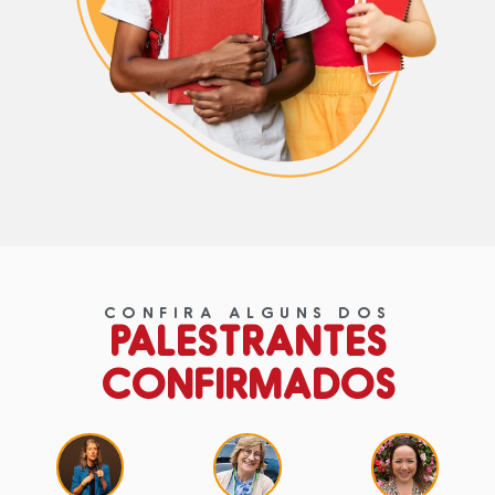
CONFIRA ALGUNS DOS
PALESTRANTES
CONFIRMADOS