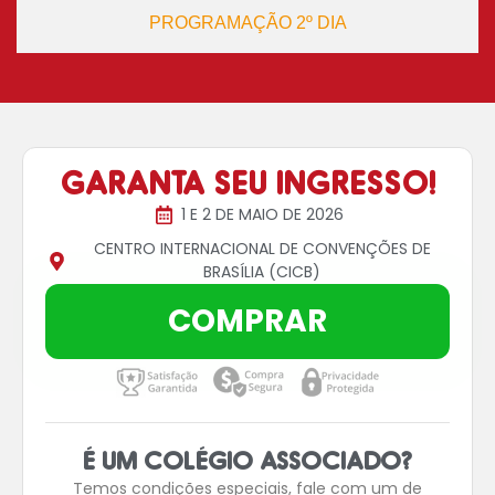
PROGRAMAÇÃO 2º DIA
GARANTA SEU INGRESSO!
1 E 2 DE MAIO DE 2026
CENTRO INTERNACIONAL DE CONVENÇÕES DE
BRASÍLIA (CICB)
COMPRAR
É UM COLÉGIO ASSOCIADO?
Temos condições especiais, fale com um de