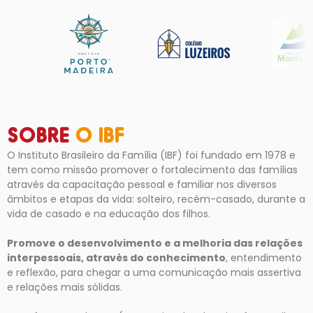
SOBRE
O IBF
O Instituto Brasileiro da Família (IBF) foi fundado em 1978 e
tem como missão promover o fortalecimento das famílias
através da capacitação pessoal e familiar nos diversos
âmbitos e etapas da vida: solteiro, recém-casado, durante a
vida de casado e na educação dos filhos.
Promove o desenvolvimento e a melhoria das relações
interpessoais, através do conhecimento
, entendimento
e reflexão, para chegar a uma comunicação mais assertiva
e relações mais sólidas.