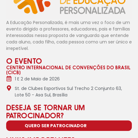
A Educação Personalizada, é mais uma vez o foco de um
evento dirigido a professores, educadores, pais e famílias
interessadas nessa proposta de vanguarda que entende
cada aluno, cada filho, cada pessoa como um ser único e
irrepetível.
O EVENTO
CENTRO INTERNACIONAL DE CONVENÇÕES DO BRASIL
(CICB)
1 E 2 de Maio de 2026
St. de Clubes Esportivos Sul Trecho 2 Conjunto 63,
Lote 50 - Asa Sul, Brasília
DESEJA SE TORNAR UM
PATROCINADOR?
QUERO SER PATROCINADOR