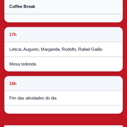
Coffee Break
17h
Leticia, Augusto, Margarida, Rodolfo, Rafael Galão
Mesa redonda
18h
Fim das atividades do dia