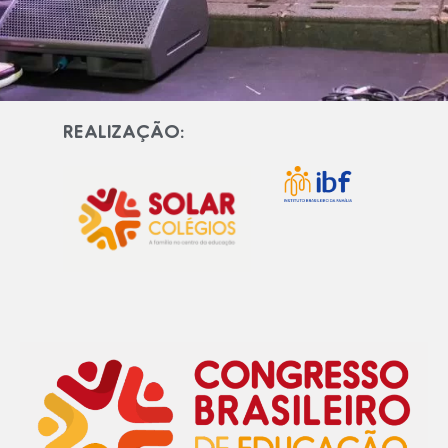
REALIZAÇÃO: