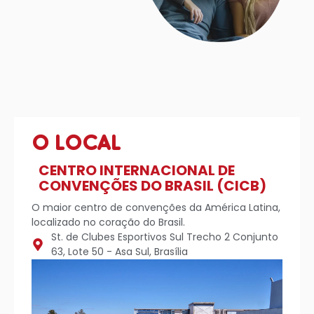
O LOCAL
CENTRO INTERNACIONAL DE
CONVENÇÕES DO BRASIL (CICB)
O maior centro de convenções da América Latina,
localizado no coração do Brasil.
St. de Clubes Esportivos Sul Trecho 2 Conjunto
63, Lote 50 - Asa Sul, Brasília