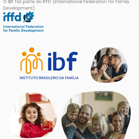
O IBF faz parte do IFFD (International Federation for Family
Development)