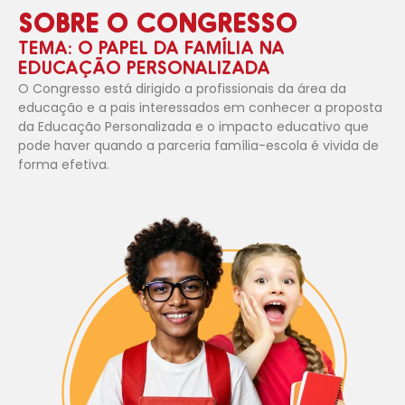
SOBRE O CONGRESSO
TEMA: O PAPEL DA FAMÍLIA NA
EDUCAÇÃO PERSONALIZADA
O Congresso está dirigido a profissionais da área da
educação e a pais interessados em conhecer a proposta
da Educação Personalizada e o impacto educativo que
pode haver quando a parceria família-escola é vivida de
forma efetiva.