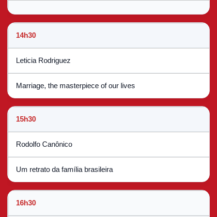
14h30
Leticia Rodriguez
Marriage, the masterpiece of our lives
15h30
Rodolfo Canônico
Um retrato da família brasileira
16h30