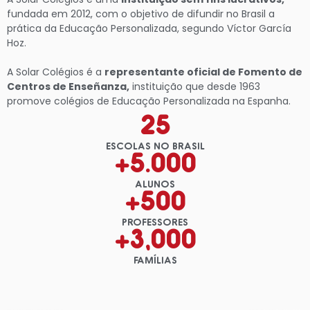
fundada em 2012, com o objetivo de difundir no Brasil a
prática da Educação Personalizada, segundo Víctor García
Hoz.
A Solar Colégios é a
representante oficial de Fomento de
Centros de Enseñanza,
instituição que desde 1963
promove colégios de Educação Personalizada na Espanha.
25
ESCOLAS NO BRASIL
+
5.000
ALUNOS
+
500
PROFESSORES
+
3,000
FAMÍLIAS