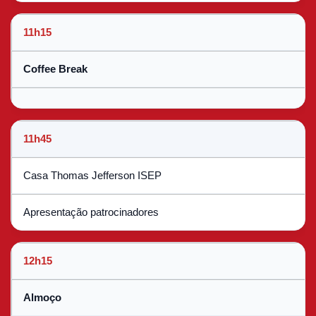
11h15
Coffee Break
11h45
Casa Thomas Jefferson ISEP
Apresentação patrocinadores
12h15
Almoço